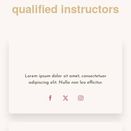
qualified instructors
Lorem ipsum dolor sit amet, consectetuar
adipiscing elit. Nulla non leo efficitur.