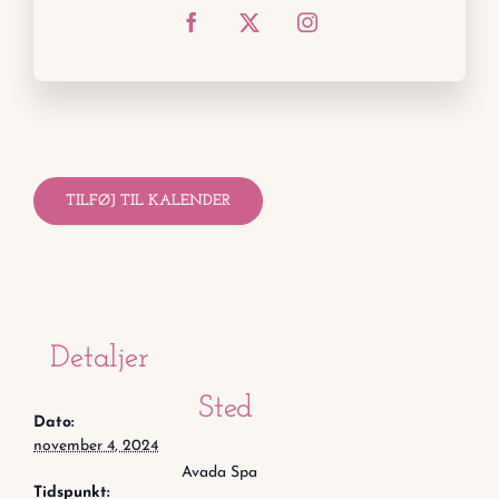
TILFØJ TIL KALENDER
Detaljer
Sted
Dato:
november 4, 2024
Avada Spa
Tidspunkt: