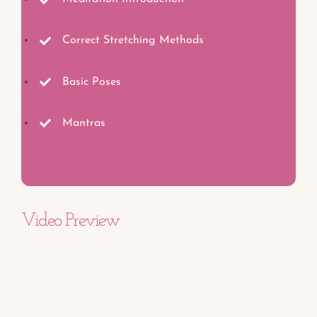
Correct Stretching Methods
Basic Poses
Mantras
Video Preview