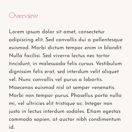
Overview
Lorem ipsum dolor sit amet, consectetur
adipiscing elit. Sed convallis dui a pellentesque
euismod. Morbi dictum tempor enim in blandit.
Nulla facilisi. Sed viverra lectus nec tortor
tincidunt, in malesuada felis cursus. Vestibulum
dignissim felis erat, sed interdum velit aliquet
vel. Nunc convallis vel purus a lobortis.
Maecenas euismod nisl at semper venenatis.
Morbi non tempor purus. Phasellus porta nulla
mi, vel ultricies elit tristique ac. Integer non
justo in lectus interdum sodales. Etiam egestas
commodo sapien, at auctor nibh condimentum
id.