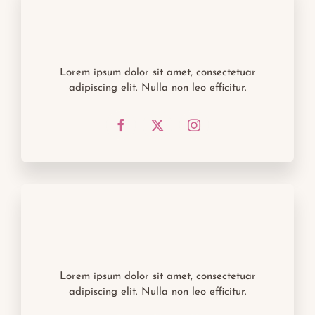
Lorem ipsum dolor sit amet, consectetuar
adipiscing elit. Nulla non leo efficitur.
Lorem ipsum dolor sit amet, consectetuar
adipiscing elit. Nulla non leo efficitur.